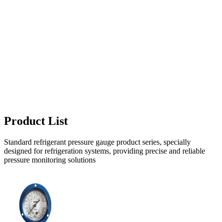
Product List
Standard refrigerant pressure gauge product series, specially
designed for refrigeration systems, providing precise and reliable
pressure monitoring solutions