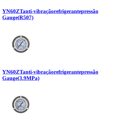
YN60ZTanti-vibraçãorefrigerantepressão
Gauge(R507)
YN60ZTanti-vibraçãorefrigerantepressão
Gauge(3.9MPa)