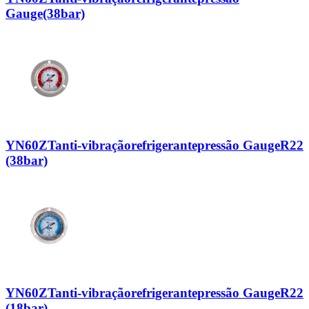
Gauge(38bar)
YN60ZTanti-vibraçãorefrigerantepressão GaugeR22
(38bar)
YN60ZTanti-vibraçãorefrigerantepressão GaugeR22
(18bar)