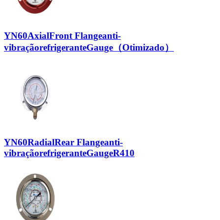
YN60AxialFront Flangeanti-
vibraçãorefrigeranteGauge（Otimizado）
YN60RadialRear Flangeanti-
vibraçãorefrigeranteGaugeR410