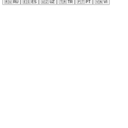
🇷🇺
RU
🇪🇸
ES
🇺🇿
UZ
🇹🇷
TR
🇵🇹
PT
🇻🇳
VI