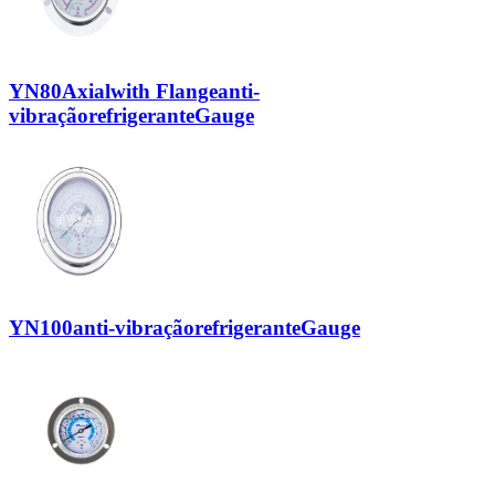
YN80Axialwith Flangeanti-
vibraçãorefrigeranteGauge
YN100anti-vibraçãorefrigeranteGauge