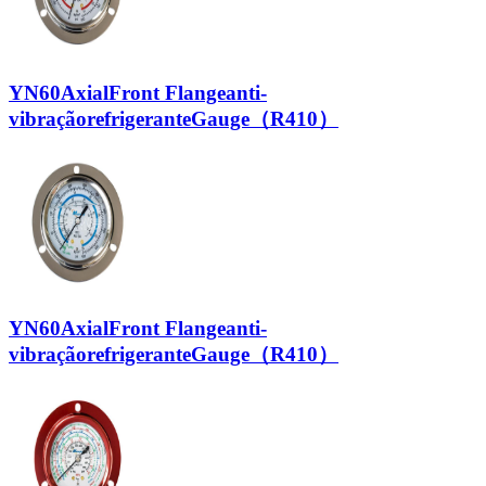
YN60AxialFront Flangeanti-
vibraçãorefrigeranteGauge（R410）
YN60AxialFront Flangeanti-
vibraçãorefrigeranteGauge（R410）